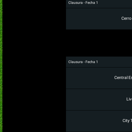
Clausura - Fecha 1
Cerro
Clausura - Fecha 1
Central E
Liv
City 