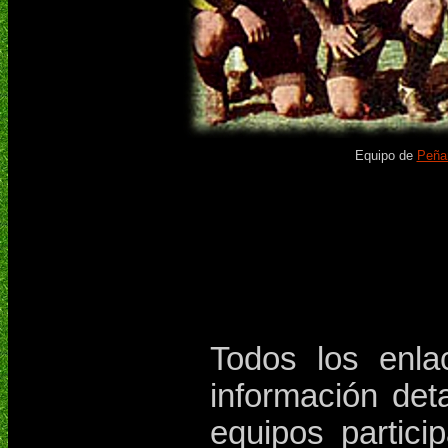
Equipo de
Peñar
Todos los enla
información det
equipos particip