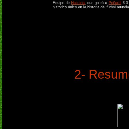
Equipo de
Nacional
que goleó a
Peñarol
6-0 
histórico único en la historia del fútbol mundia
2- Resume