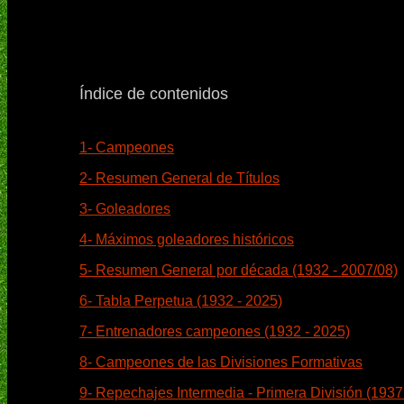
Índice de contenidos
1- Campeones
2- Resumen General de Títulos
3- Goleadores
4- Máximos goleadores históricos
5- Resumen General por década (1932 - 2007/08)
6- Tabla Perpetua (1932 - 2025)
7- Entrenadores campeones (1932 - 2025)
8- Campeones de las Divisiones Formativas
9- Repechajes Intermedia - Primera División (1937