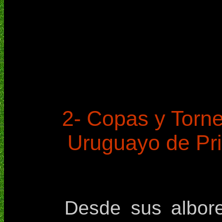
2- Copas y Torn
Uruguayo de Pri
Desde sus albore