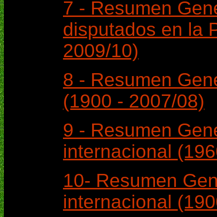
7 - Resumen Gene
disputados en la P
2009/10)
8 - Resumen Gener
(1900 - 2007/08)
9 - Resumen Gener
internacional (196
10- Resumen Gener
internacional (190